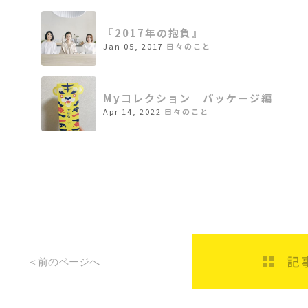
『2017年の抱負』
Jan 05, 2017
日々のこと
Myコレクション パッケージ編
Apr 14, 2022
日々のこと
＜前のページへ