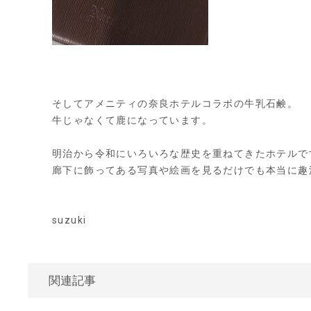
そしてアメニティの奈良ホテルコラボの牛乳石鹸。
牛じゃなくて鹿になっています。
明治から令和にいろいろな歴史を重ねてきたホテルで
廊下に飾ってある写真や絵画を見るだけでも本当に趣
suzuki
関連記事