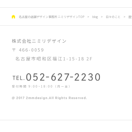
名古屋の店舗デザイン事務所 ニミリデザインTOP
>
blog
>
日々のこと
>
歴
株式会社ニミリデザイン
〒 466-0059
名古屋市昭和区福江1-15-18 2F
受付時間 9:00~18:00（月ー金）