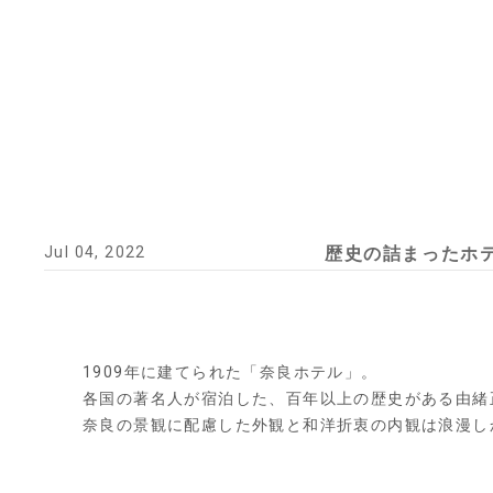
Jul 04, 2022
歴史の詰まったホ
1909年に建てられた「奈良ホテル」。
各国の著名人が宿泊した、百年以上の歴史がある由緒
奈良の景観に配慮した外観と和洋折衷の内観は浪漫し