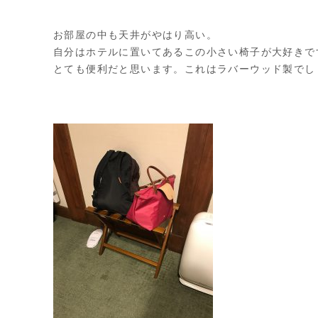
お部屋の中も天井がやはり高い。
自分はホテルに置いてあるこの小さい椅子が大好きで
とても便利だと思います。これはラバーウッド製でし