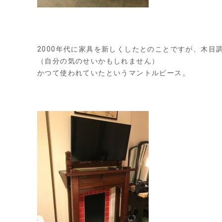
2000年代に家具を新しくしたとのことですが、木目
（自分の気のせいかもしれません）
かつて使われていたというマントルピース。