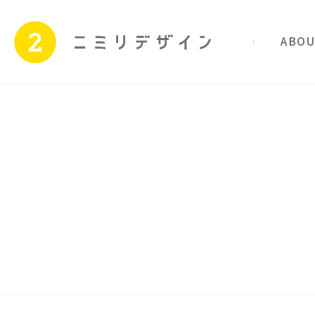
私たちのこと
サービス
Skip
to
content