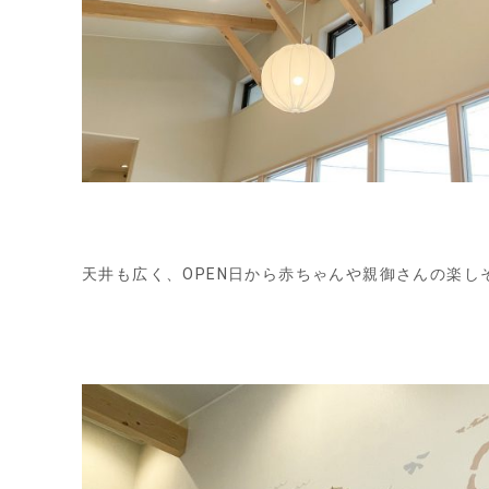
天井も広く、OPEN日から赤ちゃんや親御さんの楽