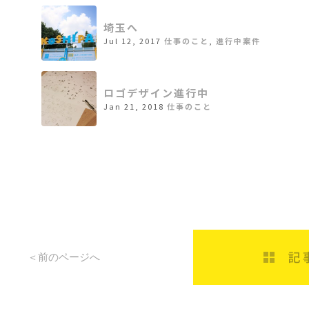
埼玉へ
Jul 12, 2017
仕事のこと
,
進行中案件
ロゴデザイン進行中
Jan 21, 2018
仕事のこと
＜前のページへ