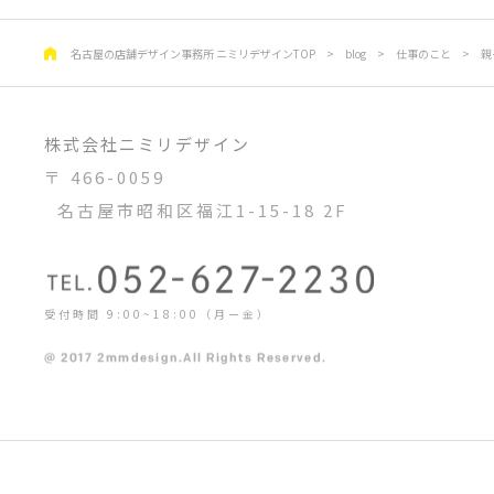
名古屋の店舗デザイン事務所 ニミリデザインTOP
>
blog
>
仕事のこと
>
親
株式会社ニミリデザイン
〒 466-0059
名古屋市昭和区福江1-15-18 2F
受付時間 9:00~18:00（月ー金）