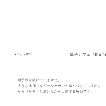
Jun 22, 2022
親子カフェ『the fam
雨予報が続いていますね。
大きな水溜りをビッシャーンと踏んづけてしまわない
そろりそろりと避けながら出勤する毎日です。