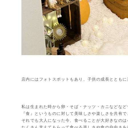
店内にはフォトスポットもあり、子供の成長とともに
私は生まれた時から卵・そば・ナッツ・カニなどなど
『食』というものに対して美味しさや楽しさを共有で
それでも大人になった今、食べることが大好きなのは
たくさん支えてもらって食べる楽しさや食の自由さを