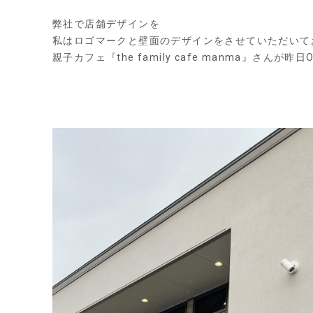
弊社で店舗デザインを
私はロゴマークと壁面のデザインをさせていただいて
親子カフェ『
the family cafe manma
』さんが昨日