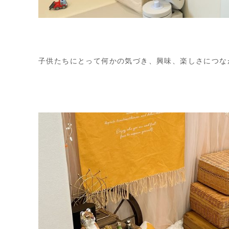
子供たちにとって何かの気づき、興味、楽しさにつな