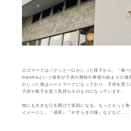
ロゴマークはパクッと一口かじった様子から、『食べ
manma
という場所が子供の興味や希望の始まりの場
かじった後はハートマークになっており、子供を思う
子供や親子を思う気持ちそのものになっています。
他にも大きな口を開けて笑顔になる。もっともっと食
イメージし、『成長』『やすらぎの場』などなど
……