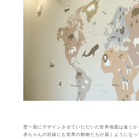
壁一面にデザインさせていただいた世界地図は遠くか
赤ちゃんの目線にも世界の動物たちが届くようになっ