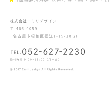
名古屋の店舗デザイン事務所 ニミリデザインTOP
>
blog
>
2018年
>
1月
株式会社ニミリデザイン
〒 466-0059
名古屋市昭和区福江1-15-18 2F
受付時間 9:00~18:00（月ー金）