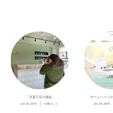
「洋菓子店の撮影」
「ホームページが
Jan 26, 2018
仕事のこと
Jan 24, 2018