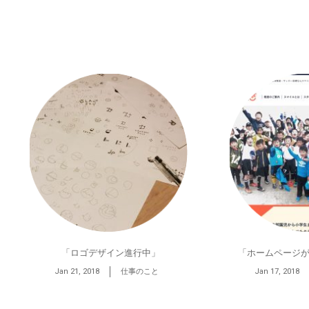
「ロゴデザイン進行中」
「ホームページが
Jan 21, 2018
仕事のこと
Jan 17, 2018