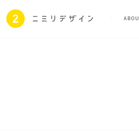
私たちのこと
サービス
Skip
to
content