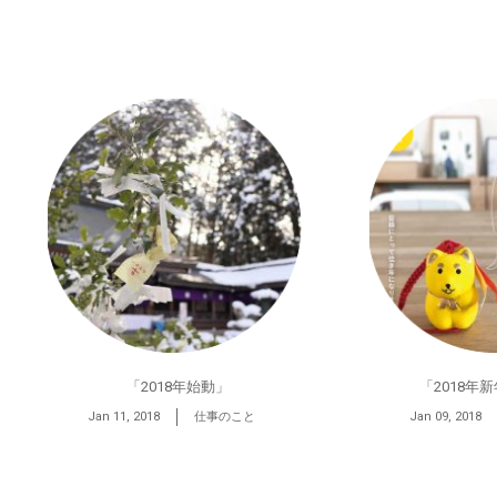
「2018年始動」
「2018年
Jan 11, 2018
仕事のこと
Jan 09, 2018