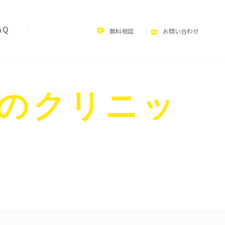
無料相談
お問い合わせ
のクリニッ