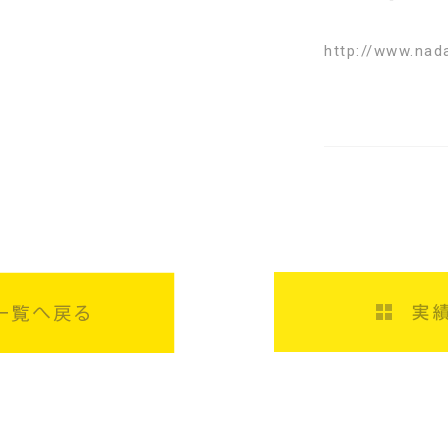
http://www.nad