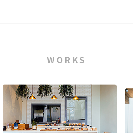
WORKS