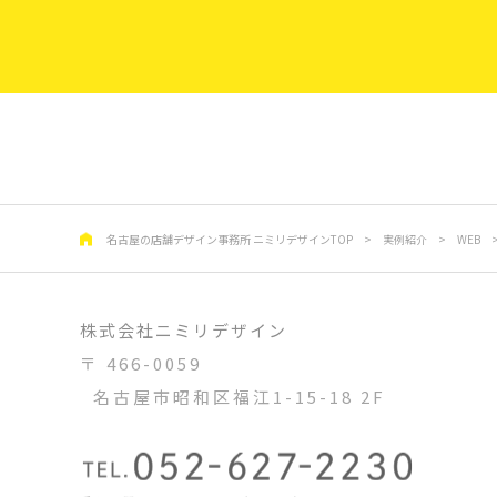
名古屋の店舗デザイン事務所 ニミリデザインTOP
>
実例紹介
>
WEB
株式会社ニミリデザイン
〒 466-0059
名古屋市昭和区福江1-15-18 2F