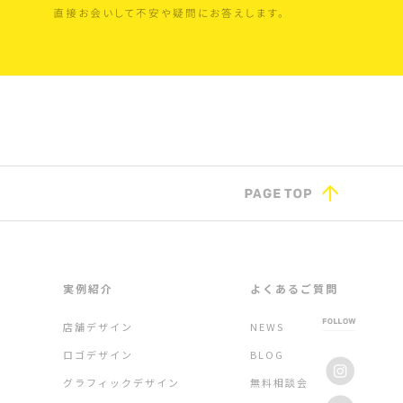
実例紹介
よくあるご質問
店舗デザイン
NEWS
ロゴデザイン
BLOG
グラフィックデザイン
無料相談会