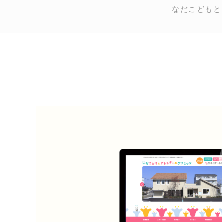
なだこどもと