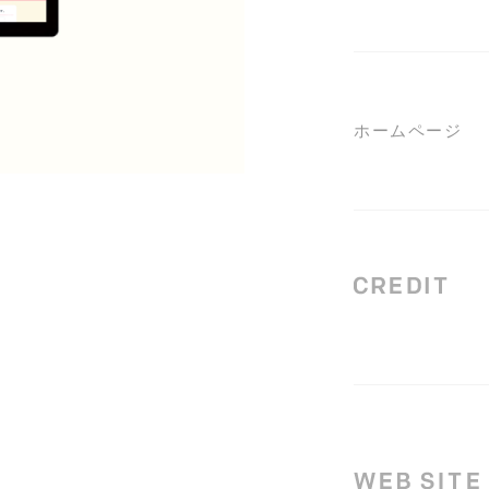
ホームページ