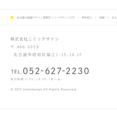
名古屋の店舗デザイン事務所 ニミリデザインTOP
>
実例紹介
>
店舗
>
まる
株式会社ニミリデザイン
〒 466-0059
名古屋市昭和区福江1-15-18 2F
受付時間 9:00~18:00（月ー金）