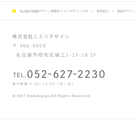
名古屋の店舗デザイン事務所 ニミリデザインTOP
>
実例紹介
>
看板デザイン
株式会社ニミリデザイン
〒 466-0059
名古屋市昭和区福江1-15-18 2F
受付時間 9:00~18:00（月ー金）