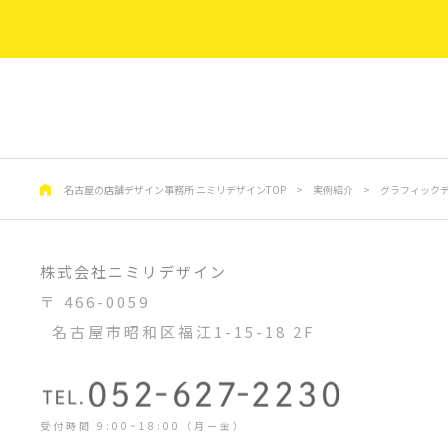
名古屋の店舗デザイン事務所 ニミリデザインTOP
>
実例紹介
>
グラフィック
株式会社ニミリデザイン
〒 466-0059
名古屋市昭和区福江1-15-18 2F
受付時間 9:00~18:00（月ー金）