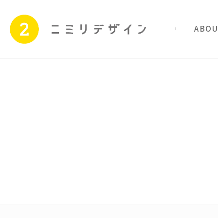
私たちのこと
サービス
Skip
to
content