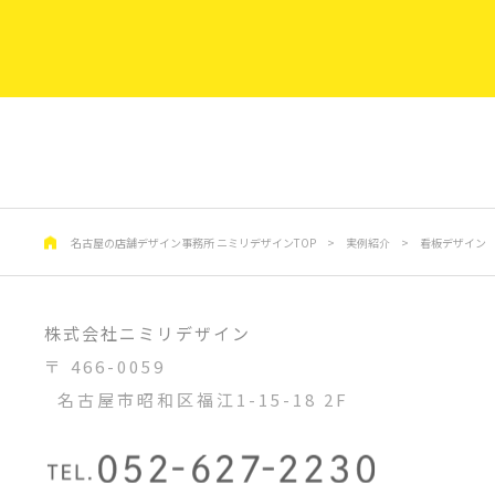
名古屋の店舗デザイン事務所 ニミリデザインTOP
>
実例紹介
>
看板デザイン
株式会社ニミリデザイン
〒 466-0059
名古屋市昭和区福江1-15-18 2F