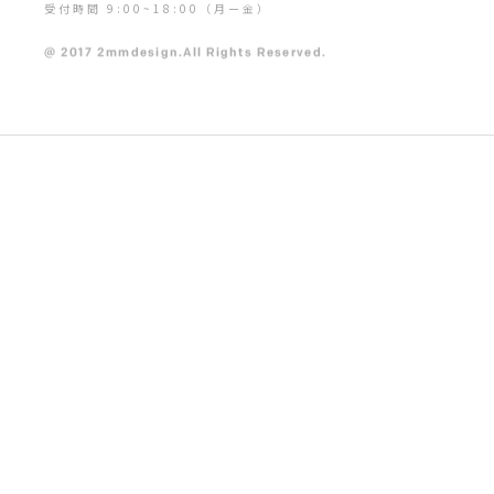
受付時間 9:00~18:00（月ー金）