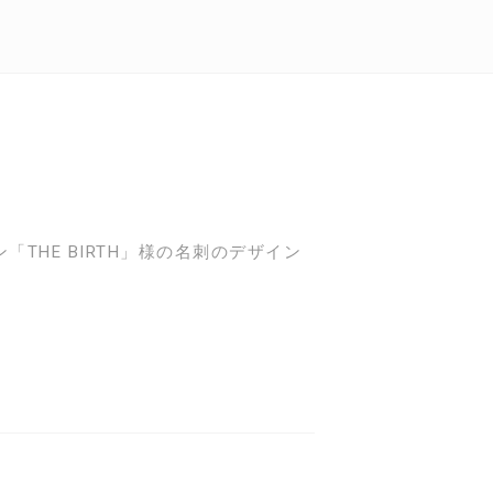
「THE BIRTH」様の名刺のデザイン
。