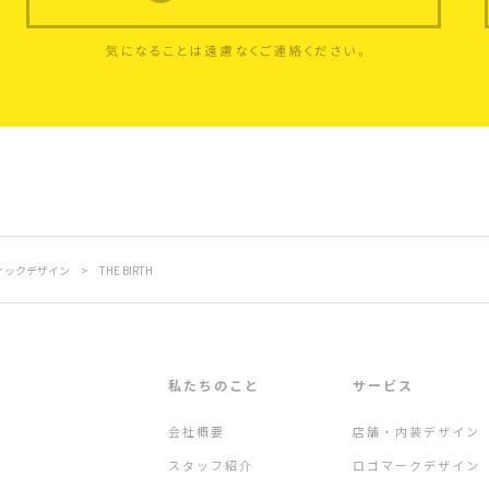
ィックデザイン
>
THE BIRTH
私たちのこと
サービス
会社概要
店舗・内装デザイン
スタッフ紹介
ロゴマークデザイン