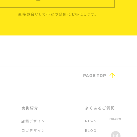
実例紹介
よくあるご質問
店舗デザイン
NEWS
ロゴデザイン
BLOG