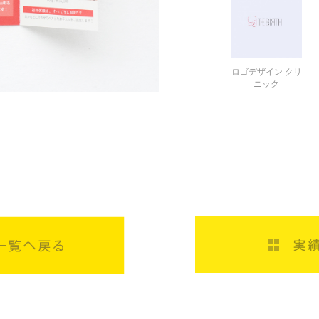
ロゴデザイン クリ
ニック