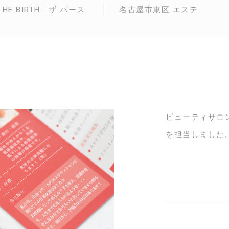
THE BIRTH｜ザ バース
名古屋市東区 エステ
ビューティサロン
を担当しました