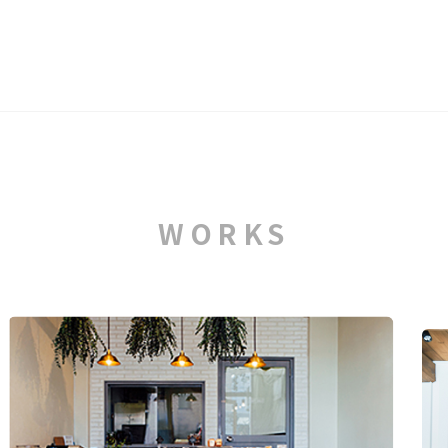
WORKS