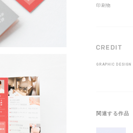
印刷物
GRAPHIC DESIGN
関連する作品