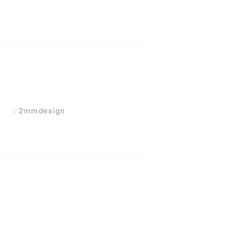
: 2mmdesign