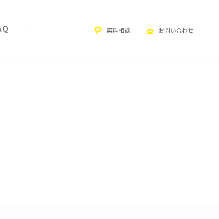
無料相談
お問い合わせ