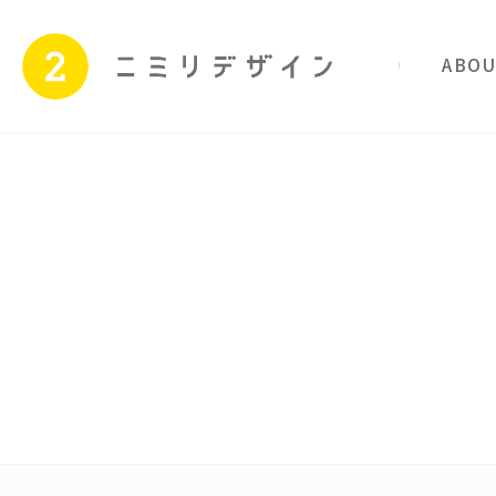
私たちのこと
サービス
Skip
to
content