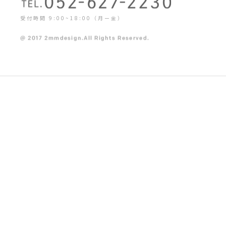
受付時間 9:00~18:00（月ー金）