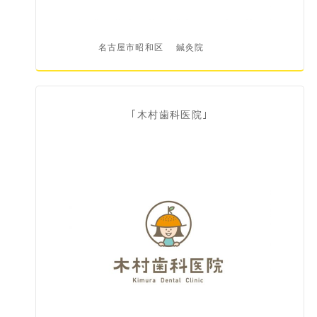
名古屋市昭和区
鍼灸院
｢木村歯科医院｣