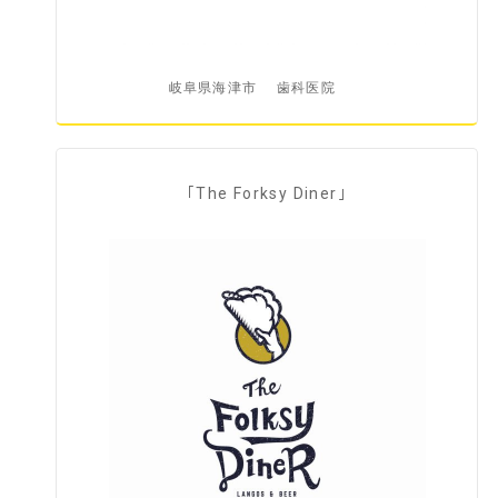
岐阜県海津市
歯科医院
｢The Forksy Diner｣