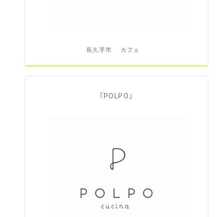
長久手市
カフェ
｢POLPO｣