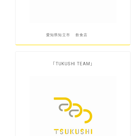
愛知県知立市
飲食店
｢TUKUSHI TEAM｣