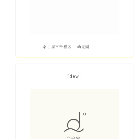
名古屋市千種区
幼児園
｢dew｣