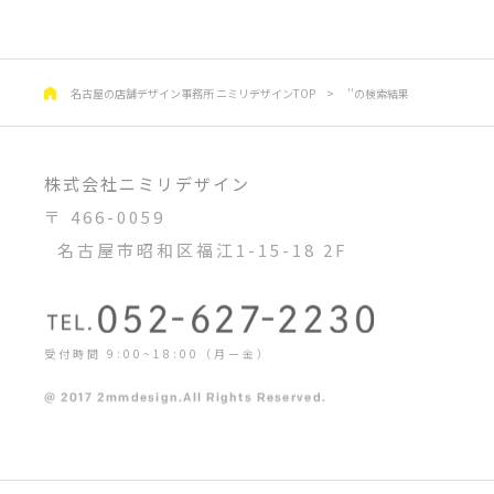
名古屋の店舗デザイン事務所 ニミリデザインTOP
>
''の検索結果
株式会社ニミリデザイン
〒 466-0059
名古屋市昭和区福江1-15-18 2F
受付時間 9:00~18:00（月ー金）