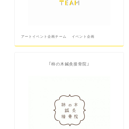
アートイベント企画チーム
イベント企画
｢柿の木鍼灸接骨院｣