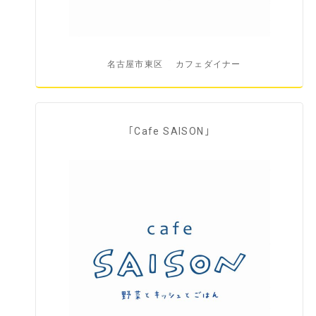
名古屋市東区
カフェダイナー
｢Cafe SAISON｣