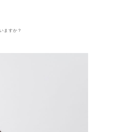
いますか？