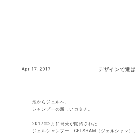
Apr 17, 2017
デザインで選
泡からジェルへ。
シャンプーの新しいカタチ。
2017年2月に発売が開始された
ジェルシャンプー「GELSHAM（ジェルシャン）