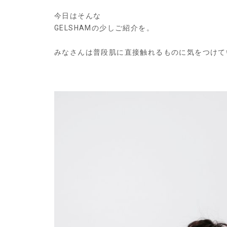
今日はそんな
GELSHAMの少しご紹介を。
みなさんは普段肌に直接触れるものに気をつけて