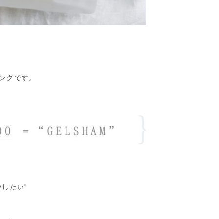
ングです。
したい”