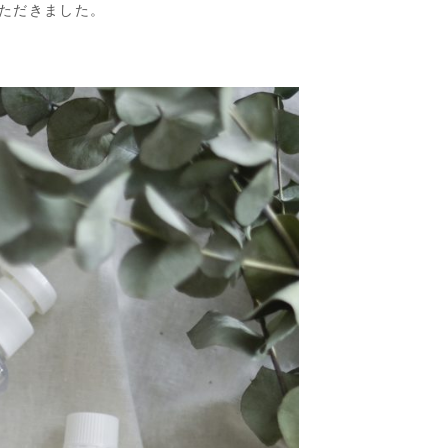
ただきました。