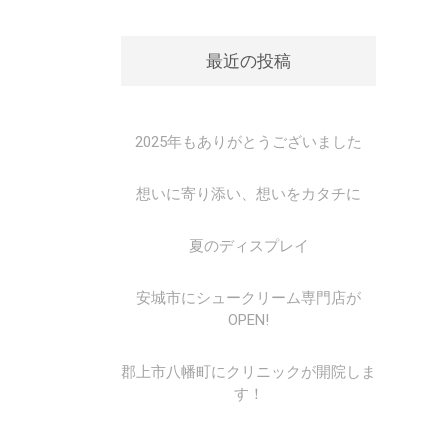
最近の投稿
2025年もありがとうございました
想いに寄り添い、想いをカタチに
夏のディスプレイ
安城市にシュークリーム専門店が
OPEN!
郡上市八幡町にクリニックが開院しま
す！