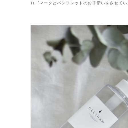
ロゴマークとパンフレットのお手伝いをさせてい