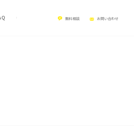
無料相談
お問い合わせ