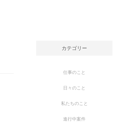
カテゴリー
仕事のこと
日々のこと
私たちのこと
進行中案件