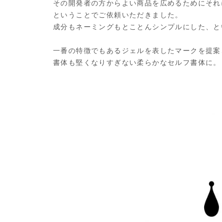
その開発者の方からよい商品を広めるためにそれ
ということでご依頼いただきました。
成分もネーミングもとことんシンプルにした、と
一番の特徴でもあるジェルを表したマークを提案
書体も堅くなりすぎない柔らかなセルフ書体に。