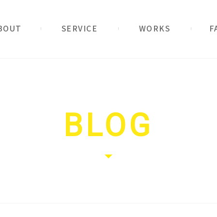
ービス
実例紹介
ご質問
BLOG