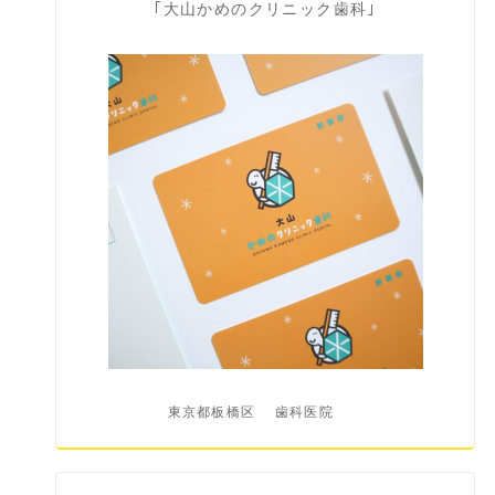
｢大山かめのクリニック歯科｣
東京都板橋区
歯科医院