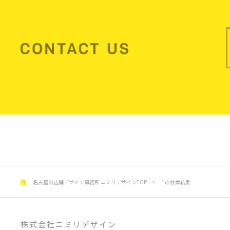
名古屋の店舗デザイン事務所 ニミリデザインTOP
>
''の検索結果
株式会社ニミリデザイン