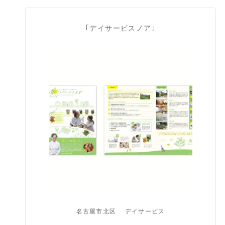
｢デイサービスノア｣
名古屋市北区
デイサービス