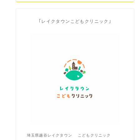
｢レイクタウンこどもクリニック｣
埼玉県越谷レイクタウン
こどもクリニック