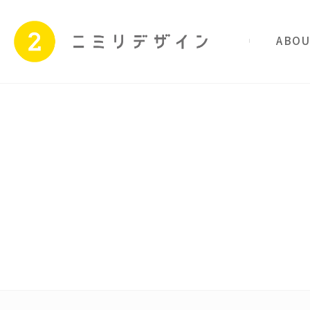
私たちのこと
サービス
Skip
to
content