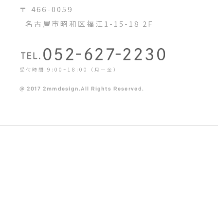
〒 466-0059
名古屋市昭和区福江1-15-18 2F
受付時間 9:00~18:00（月ー金）