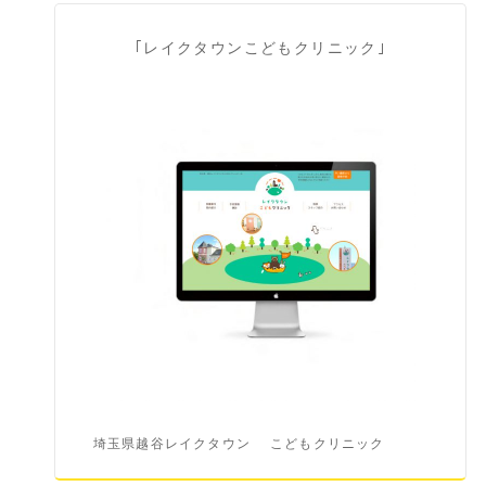
｢レイクタウンこどもクリニック｣
埼玉県越谷レイクタウン
こどもクリニック