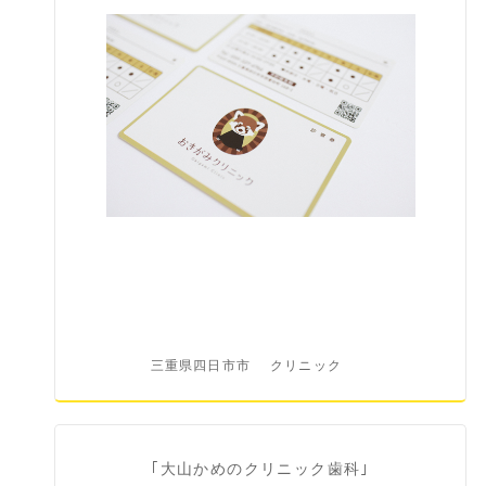
三重県四日市市
クリニック
｢大山かめのクリニック歯科｣