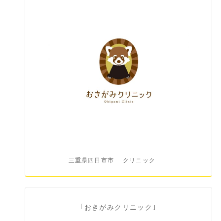
三重県四日市市
クリニック
｢おきがみクリニック｣