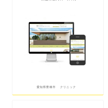
愛知県豊橋市
クリニック